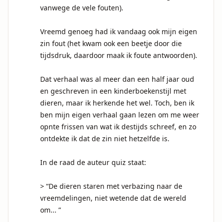
vanwege de vele fouten).

Vreemd genoeg had ik vandaag ook mijn eigen 
zin fout (het kwam ook een beetje door die 
tijdsdruk, daardoor maak ik foute antwoorden). 

Dat verhaal was al meer dan een half jaar oud 
en geschreven in een kinderboekenstijl met 
dieren, maar ik herkende het wel. Toch, ben ik 
ben mijn eigen verhaal gaan lezen om me weer 
opnte frissen van wat ik destijds schreef, en zo 
ontdekte ik dat de zin niet hetzelfde is.

In de raad de auteur quiz staat:

> “De dieren staren met verbazing naar de 
vreemdelingen, niet wetende dat de wereld 
om... ”
