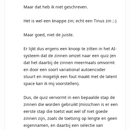
Maar dat heb ik niet geschreven.

Het is wel een knappe zin; echt een Tinus zin ;-)

Maar goed, niet de juiste.

Er lijkt dus ergens een knoop te zitten in het AI-
systeem dat de zinnen omzet naar een quiz (en 
dat het daarbij de zinnen meermaals omvormt 
en door een soort variational autoencoder 
stuurt en mogelijk een fout maakt met de latent 
space kan ik mij voorstellen).

Dus, de quiz vervormt in een bepaalde stap de 
zinnen die worden gebruikt (misschien is er een 
eerste stap die toetst wat wel of niet goede 
zinnen zijn, zoals de toetsing op lengte en geen 
eigennamen, en daarbij een selectie van 