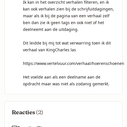
Ik kan in het overzicht verhalen filteren, en ik 
kan ook verhalen zien bij de schrijfuitdagingen, 
maar als ik bij de pagina van een verhaal zelf 
ben dan zie ik geen tags en ook niet of het 
deelneemt aan de uitdaging.

Dit leidde bij mij tot wat verwarring toen ik dit 
verhaal van KingCharles las

https://www.vertelvuur.com/verhaal/hoerenschoenen

Het voelde aan als een deelname aan de 
opdracht maar was niet als zodanig gemerkt.
Reacties
(
2
)