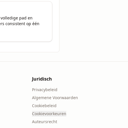
 volledige pad en 
s consistent op één 
Juridisch
Privacybeleid
Algemene Voorwaarden
Cookiebeleid
Cookievoorkeuren
Auteursrecht