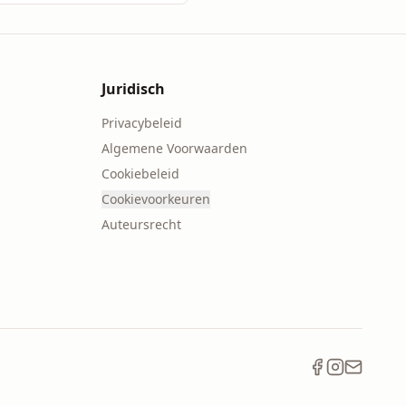
Juridisch
Privacybeleid
Algemene Voorwaarden
Cookiebeleid
Cookievoorkeuren
Auteursrecht