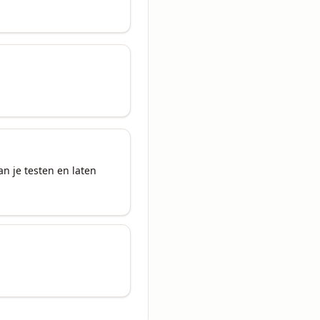
 je testen en laten 