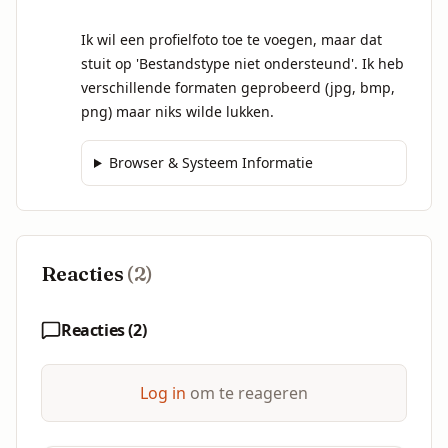
Ik wil een profielfoto toe te voegen, maar dat 
stuit op 'Bestandstype niet ondersteund'. Ik heb 
verschillende formaten geprobeerd (jpg, bmp, 
png) maar niks wilde lukken.
Browser & Systeem Informatie
Reacties
(
2
)
Reacties (
2
)
Log in
om te reageren