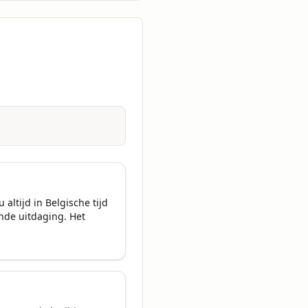
altijd in Belgische tijd 
de uitdaging. Het 