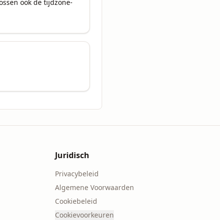
lossen ook de tijdzone-
Juridisch
Privacybeleid
Algemene Voorwaarden
Cookiebeleid
Cookievoorkeuren