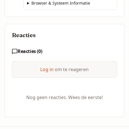
Browser & Systeem Informatie
Reacties
Reacties (
0
)
Log in
om te reageren
Nog geen reacties. Wees de eerste!