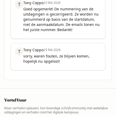
Tony Coppo
23 feb 2026
T
Goed opgemerkt! De nummering van de 
uitdagingen is gecorrigeerd. Ze worden nu 
genummerd op basis van de startdatum, 
niet de aanmaakdatum. De emails tonen nu 
het juiste nummer. Bedankt!
Tony Coppo
23 feb 2026
T
sorry, waren fouten, ze blijven komen, 
hopelijk nu opgelost!
VertelVuur
Waar verhalen oplaaien. Een levendige schrijfcommunity met wekelijkse
uitdagingen en verhalen rond het digitale kampvuur.